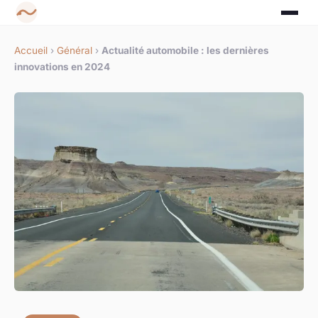
Accueil
›
Général
›
Actualité automobile : les dernières
innovations en 2024