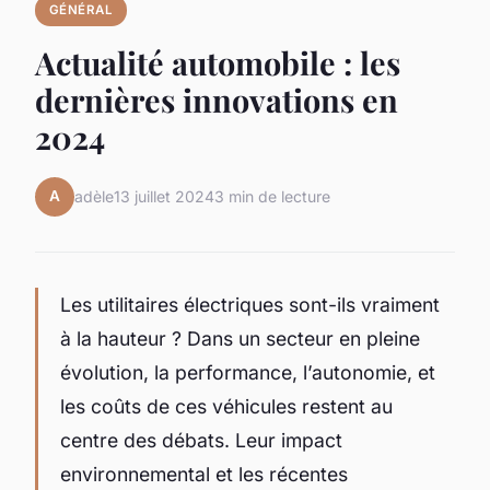
GÉNÉRAL
Actualité automobile : les
dernières innovations en
2024
A
adèle
13 juillet 2024
3 min de lecture
Les utilitaires électriques sont-ils vraiment
à la hauteur ? Dans un secteur en pleine
évolution, la performance, l’autonomie, et
les coûts de ces véhicules restent au
centre des débats. Leur impact
environnemental et les récentes