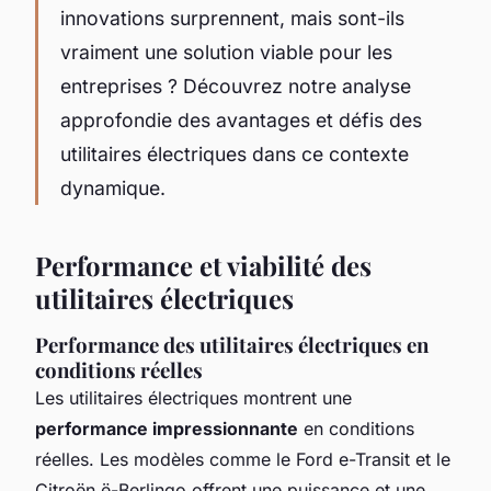
innovations surprennent, mais sont-ils
vraiment une solution viable pour les
entreprises ? Découvrez notre analyse
approfondie des avantages et défis des
utilitaires électriques dans ce contexte
dynamique.
Performance et viabilité des
utilitaires électriques
Performance des utilitaires électriques en
conditions réelles
Les utilitaires électriques montrent une
performance impressionnante
en conditions
réelles. Les modèles comme le Ford e-Transit et le
Citroën ë-Berlingo offrent une puissance et une