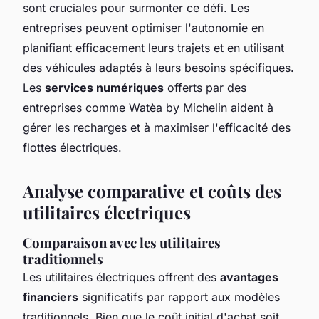
sont cruciales pour surmonter ce défi. Les
entreprises peuvent optimiser l'autonomie en
planifiant efficacement leurs trajets et en utilisant
des véhicules adaptés à leurs besoins spécifiques.
Les
services numériques
offerts par des
entreprises comme Watèa by Michelin aident à
gérer les recharges et à maximiser l'efficacité des
flottes électriques.
Analyse comparative et coûts des
utilitaires électriques
Comparaison avec les utilitaires
traditionnels
Les utilitaires électriques offrent des
avantages
financiers
significatifs par rapport aux modèles
traditionnels. Bien que le coût initial d'achat soit