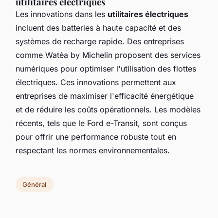
utilitaires électriques
Les innovations dans les
utilitaires électriques
incluent des batteries à haute capacité et des
systèmes de recharge rapide. Des entreprises
comme Watèa by Michelin proposent des services
numériques pour optimiser l'utilisation des flottes
électriques. Ces innovations permettent aux
entreprises de maximiser l'efficacité énergétique
et de réduire les coûts opérationnels. Les modèles
récents, tels que le Ford e-Transit, sont conçus
pour offrir une performance robuste tout en
respectant les normes environnementales.
Général