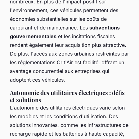
nombreux. En plus de l'impact positif sur
l'environnement, ces véhicules permettent des
économies substantielles sur les coûts de
carburant et de maintenance. Les
subventions
gouvernementales
et les incitations fiscales
rendent également leur acquisition plus attractive.
De plus, l'accès aux zones urbaines restreintes par
les réglementations Crit'Air est facilité, offrant un
avantage concurrentiel aux entreprises qui
adoptent ces véhicules.
Autonomie des utilitaires électriques : défis
et solutions
L'autonomie des utilitaires électriques varie selon
les modèles et les conditions d'utilisation. Des
solutions innovantes, comme les infrastructures de
recharge rapide et les batteries à haute capacité,