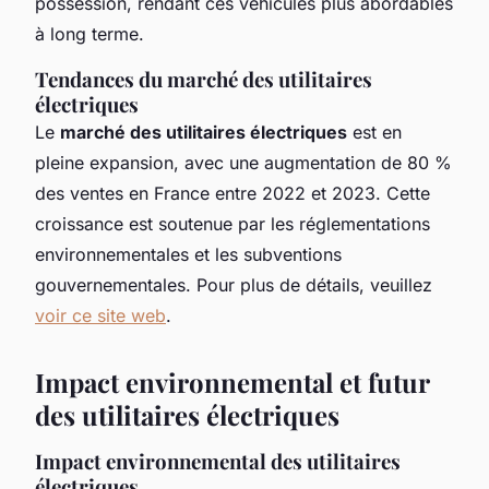
possession, rendant ces véhicules plus abordables
à long terme.
Tendances du marché des utilitaires
électriques
Le
marché des utilitaires électriques
est en
pleine expansion, avec une augmentation de 80 %
des ventes en France entre 2022 et 2023. Cette
croissance est soutenue par les réglementations
environnementales et les subventions
gouvernementales. Pour plus de détails, veuillez
voir ce site web
.
Impact environnemental et futur
des utilitaires électriques
Impact environnemental des utilitaires
électriques