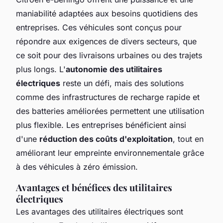
maniabilité adaptées aux besoins quotidiens des
entreprises. Ces véhicules sont conçus pour
répondre aux exigences de divers secteurs, que
ce soit pour des livraisons urbaines ou des trajets
plus longs. L'
autonomie des utilitaires
électriques
reste un défi, mais des solutions
comme des infrastructures de recharge rapide et
des batteries améliorées permettent une utilisation
plus flexible. Les entreprises bénéficient ainsi
d'une
réduction des coûts d'exploitation
, tout en
améliorant leur empreinte environnementale grâce
à des véhicules à zéro émission.
Avantages et bénéfices des utilitaires
électriques
Les avantages des utilitaires électriques sont