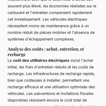
souvent plus élevé, les économies réalisées sur le
carburant et l'entretien compensent rapidement
cet investissement. Les véhicules électriques
nécessitent moins de maintenance grâce à un
nombre réduit de pièces mobiles et l'absence de
systèmes d'échappement complexes.
Analyse des coûts : achat, entretien, et
recharge
Le
coût des utilitaires électriques
inclut l'achat
initial, les frais d'entretien réduits et les coûts de
recharge. Les infrastructures de recharge rapide,
bien que coûteuses à installer, permettent une
recharge efficace et une utilisation optimisée des
véhicules. Les subventions et incitations fiscales
disponibles réduisent encore le coût total de