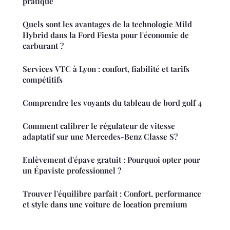
pratique
Quels sont les avantages de la technologie Mild
Hybrid dans la Ford Fiesta pour l'économie de
carburant ?
Services VTC à Lyon : confort, fiabilité et tarifs
compétitifs
Comprendre les voyants du tableau de bord golf 4
Comment calibrer le régulateur de vitesse
adaptatif sur une Mercedes-Benz Classe S?
Enlèvement d'épave gratuit : Pourquoi opter pour
un Épaviste professionnel ?
Trouver l'équilibre parfait : Confort, performance
et style dans une voiture de location premium