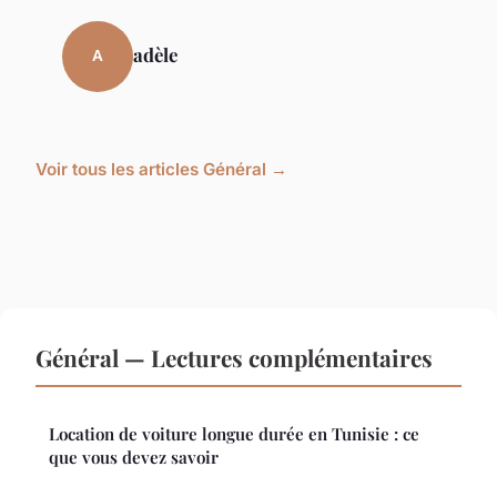
adèle
A
Voir tous les articles Général →
Général — Lectures complémentaires
Location de voiture longue durée en Tunisie : ce
que vous devez savoir