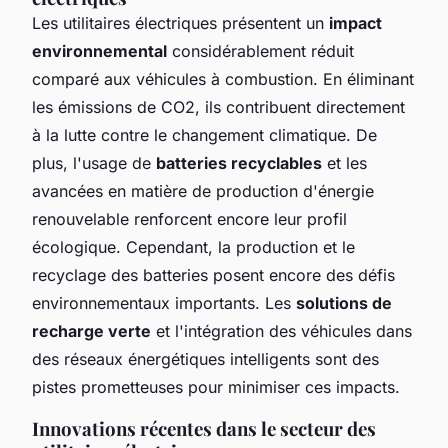
Les utilitaires électriques présentent un
impact
environnemental
considérablement réduit
comparé aux véhicules à combustion. En éliminant
les émissions de CO2, ils contribuent directement
à la lutte contre le changement climatique. De
plus, l'usage de
batteries recyclables
et les
avancées en matière de production d'énergie
renouvelable renforcent encore leur profil
écologique. Cependant, la production et le
recyclage des batteries posent encore des défis
environnementaux importants. Les
solutions de
recharge verte
et l'intégration des véhicules dans
des réseaux énergétiques intelligents sont des
pistes prometteuses pour minimiser ces impacts.
Innovations récentes dans le secteur des