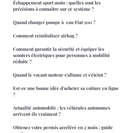
Échappement sport moto : quelles sont les
précisions à connaître sur ce système ?
Quand changer pompe à eau Fiat 500 ?
Comment reinitialiser airbag ?
Comment garantir la sécurité et équiper les
scooters électriques pour personnes à mobilité
réduite ?
Quand le voyant moteur s'allume et s'éteint ?
Est-ce une bonne idée d'acheter sa voiture en ligne
?
Actualité automobile : les véhicules autonomes
arrivent-ils vraiment ?
Obtenez votre permis accéléré en 2 mois : guide