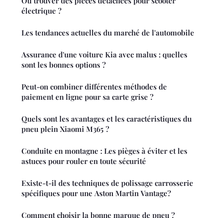
Où trouver des pièces détachées pour scooter
électrique ?
Les tendances actuelles du marché de l'automobile
Assurance d'une voiture Kia avec malus : quelles
sont les bonnes options ?
Peut-on combiner différentes méthodes de
paiement en ligne pour sa carte grise ?
Quels sont les avantages et les caractéristiques du
pneu plein Xiaomi M365 ?
Conduite en montagne : Les pièges à éviter et les
astuces pour rouler en toute sécurité
Existe-t-il des techniques de polissage carrosserie
spécifiques pour une Aston Martin Vantage?
Comment choisir la bonne marque de pneu ?