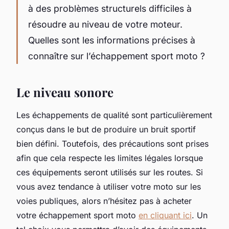
à des problèmes structurels difficiles à
résoudre au niveau de votre moteur.
Quelles sont les informations précises à
connaître sur l’échappement sport moto ?
Le niveau sonore
Les échappements de qualité sont particulièrement
conçus dans le but de produire un bruit sportif
bien défini. Toutefois, des précautions sont prises
afin que cela respecte les limites légales lorsque
ces équipements seront utilisés sur les routes. Si
vous avez tendance à utiliser votre moto sur les
voies publiques, alors n’hésitez pas à acheter
votre échappement sport moto
en cliquant ici
. Un