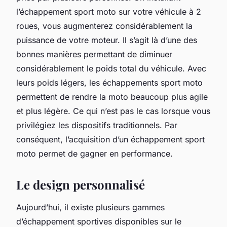
l’échappement sport moto sur votre véhicule à 2
roues, vous augmenterez considérablement la
puissance de votre moteur. Il s’agit là d’une des
bonnes manières permettant de diminuer
considérablement le poids total du véhicule. Avec
leurs poids légers, les échappements sport moto
permettent de rendre la moto beaucoup plus agile
et plus légère. Ce qui n’est pas le cas lorsque vous
privilégiez les dispositifs traditionnels. Par
conséquent, l’acquisition d’un échappement sport
moto permet de gagner en performance.
Le design personnalisé
Aujourd’hui, il existe plusieurs gammes
d’échappement sportives disponibles sur le