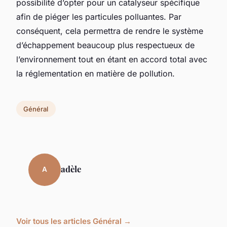
possibilité d’opter pour un catalyseur spécifique
afin de piéger les particules polluantes. Par
conséquent, cela permettra de rendre le système
d’échappement beaucoup plus respectueux de
l’environnement tout en étant en accord total avec
la réglementation en matière de pollution.
Général
adèle
A
Voir tous les articles Général →