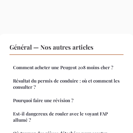
Général — Nos autres articles
Comment acheter une Peugeot 208 moins cher ?
Résultat du permis de conduire : où et comment les
consulter ?
Pourquoi faire une révision ?
Est-il dangereux de rouler avec le voyant FAP
allumé ?