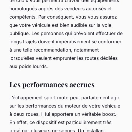
tel choix vous permettra d’avoir des équipements
homologués auprès des vendeurs autorisés et
compétents. Par conséquent, vous vous assurez
que votre véhicule est bien audible sur la voie
publique. Les personnes qui prévoient effectuer de
longs trajets doivent impérativement se conformer
à une telle recommandation, notamment
lorsqu’elles veulent emprunter les routes dédiées
aux poids lourds.
Les performances accrues
L’échappement sport moto peut parfaitement agir
sur les performances du moteur de votre véhicule
à deux roues. Il lui apportera un véritable boost.
En effet, ce dispositif est particulièrement très
prisé par plusieurs personnes. Un installant