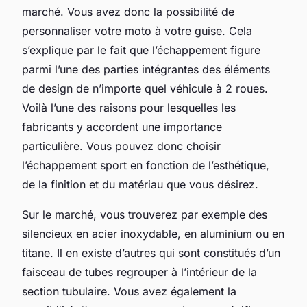
marché. Vous avez donc la possibilité de
personnaliser votre moto à votre guise. Cela
s’explique par le fait que l’échappement figure
parmi l’une des parties intégrantes des éléments
de design de n’importe quel véhicule à 2 roues.
Voilà l’une des raisons pour lesquelles les
fabricants y accordent une importance
particulière. Vous pouvez donc choisir
l’échappement sport en fonction de l’esthétique,
de la finition et du matériau que vous désirez.
Sur le marché, vous trouverez par exemple des
silencieux en acier inoxydable, en aluminium ou en
titane. Il en existe d’autres qui sont constitués d’un
faisceau de tubes regrouper à l’intérieur de la
section tubulaire. Vous avez également la