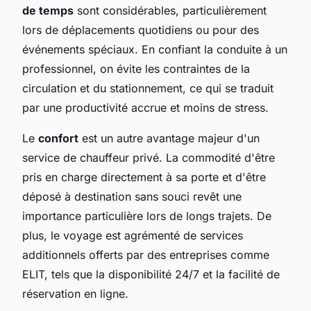
de temps
sont considérables, particulièrement
lors de déplacements quotidiens ou pour des
événements spéciaux. En confiant la conduite à un
professionnel, on évite les contraintes de la
circulation et du stationnement, ce qui se traduit
par une productivité accrue et moins de stress.
Le
confort
est un autre avantage majeur d'un
service de chauffeur privé. La commodité d'être
pris en charge directement à sa porte et d'être
déposé à destination sans souci revêt une
importance particulière lors de longs trajets. De
plus, le voyage est agrémenté de services
additionnels offerts par des entreprises comme
ELIT, tels que la disponibilité 24/7 et la facilité de
réservation en ligne.