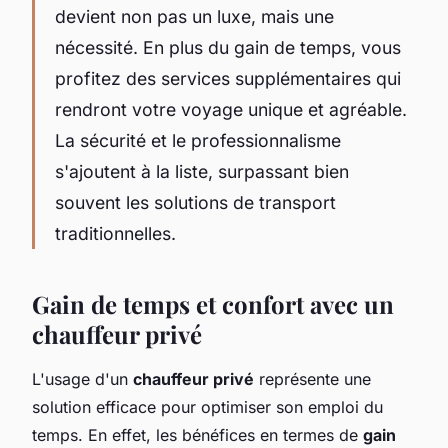
devient non pas un luxe, mais une
nécessité. En plus du gain de temps, vous
profitez des services supplémentaires qui
rendront votre voyage unique et agréable.
La sécurité et le professionnalisme
s'ajoutent à la liste, surpassant bien
souvent les solutions de transport
traditionnelles.
Gain de temps et confort avec un
chauffeur privé
L'usage d'un
chauffeur privé
représente une
solution efficace pour optimiser son emploi du
temps. En effet, les bénéfices en termes de
gain