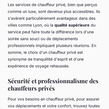
Les services de chauffeur privé, bien que perçus
comme un luxe, sont devenus plus accessibles. Ils
s'avèrent particulièrement avantageux dans des
villes comme Lyon, où la
qualité supérieure
du
service peut faire toute la différence lors d'une
soirée sans souci ou de déplacements
professionnels impliquant plusieurs réunions. En
somme, le choix d'un chauffeur privé est
synonyme de tranquillité d'esprit et d'une
expérience de voyage rehaussée.
Sécurité et professionnalisme des
chauffeurs privés
Pour vos besoins en chauffeur privé, pour assurer
vos déplacements et votre confort, trouvez toutes