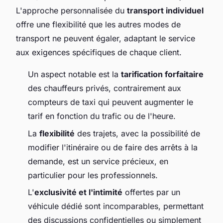
L'approche personnalisée du
transport individuel
offre une flexibilité que les autres modes de
transport ne peuvent égaler, adaptant le service
aux exigences spécifiques de chaque client.
Un aspect notable est la
tarification forfaitaire
des chauffeurs privés, contrairement aux
compteurs de taxi qui peuvent augmenter le
tarif en fonction du trafic ou de l'heure.
La
flexibilité
des trajets, avec la possibilité de
modifier l'itinéraire ou de faire des arrêts à la
demande, est un service précieux, en
particulier pour les professionnels.
L'
exclusivité et l'intimité
offertes par un
véhicule dédié sont incomparables, permettant
des discussions confidentielles ou simplement