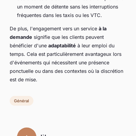
un moment de détente sans les interruptions
fréquentes dans les taxis ou les VTC.
De plus, l'engagement vers un service
à la
demande
signifie que les clients peuvent
bénéficier d'une
adaptabilité
à leur emploi du
temps. Cela est particulièrement avantageux lors
d'événements qui nécessitent une présence
ponctuelle ou dans des contextes où la discrétion
est de mise.
Général