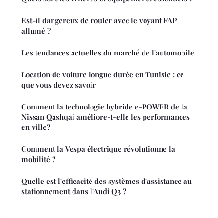
Est-il dangereux de rouler avec le voyant FAP
allumé ?
Les tendances actuelles du marché de l'automobile
Location de voiture longue durée en Tunisie : ce
que vous devez savoir
Comment la technologie hybride e-POWER de la
Nissan Qashqai améliore-t-elle les performances
en ville?
Comment la Vespa électrique révolutionne la
mobilité ?
Quelle est l'efficacité des systèmes d'assistance au
stationnement dans l'Audi Q3 ?