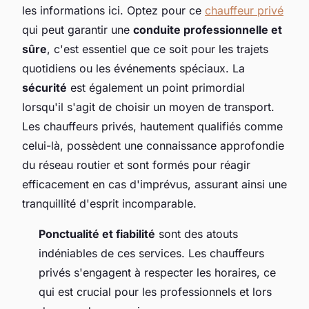
les informations ici. Optez pour ce
chauffeur privé
qui peut garantir une
conduite professionnelle et
sûre
, c'est essentiel que ce soit pour les trajets
quotidiens ou les événements spéciaux. La
sécurité
est également un point primordial
lorsqu'il s'agit de choisir un moyen de transport.
Les chauffeurs privés, hautement qualifiés comme
celui-là, possèdent une connaissance approfondie
du réseau routier et sont formés pour réagir
efficacement en cas d'imprévus, assurant ainsi une
tranquillité d'esprit incomparable.
Ponctualité et fiabilité
sont des atouts
indéniables de ces services. Les chauffeurs
privés s'engagent à respecter les horaires, ce
qui est crucial pour les professionnels et lors