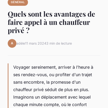
GÉNÉRAL
Quels sont les avantages de
faire appel à un chauffeur
privé ?
A
adèle
11 mars 2024
3 min de lecture
Voyager sereinement, arriver à l'heure à
ses rendez-vous, ou profiter d'un trajet
sans encombre, la promesse d'un
chauffeur privé séduit de plus en plus.
Imaginons un déplacement avec lequel
chaque minute compte, où le confort