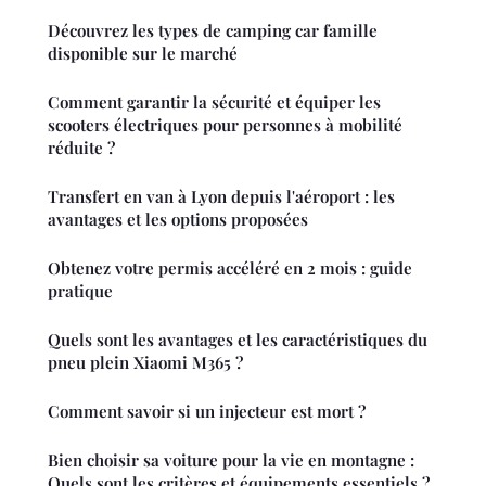
Découvrez les types de camping car famille
disponible sur le marché
Comment garantir la sécurité et équiper les
scooters électriques pour personnes à mobilité
réduite ?
Transfert en van à Lyon depuis l'aéroport : les
avantages et les options proposées
Obtenez votre permis accéléré en 2 mois : guide
pratique
Quels sont les avantages et les caractéristiques du
pneu plein Xiaomi M365 ?
Comment savoir si un injecteur est mort ?
Bien choisir sa voiture pour la vie en montagne :
Quels sont les critères et équipements essentiels ?