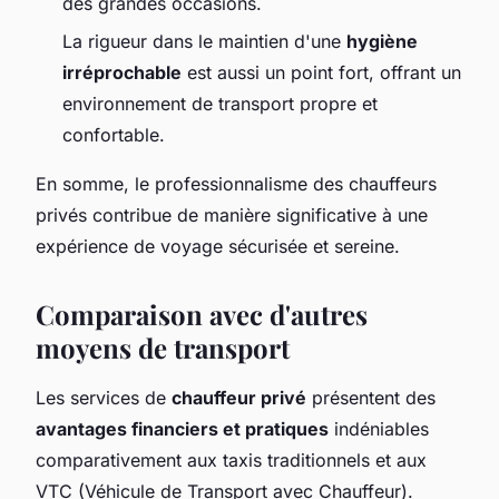
des grandes occasions.
La rigueur dans le maintien d'une
hygiène
irréprochable
est aussi un point fort, offrant un
environnement de transport propre et
confortable.
En somme, le professionnalisme des chauffeurs
privés contribue de manière significative à une
expérience de voyage sécurisée et sereine.
Comparaison avec d'autres
moyens de transport
Les services de
chauffeur privé
présentent des
avantages financiers et pratiques
indéniables
comparativement aux taxis traditionnels et aux
VTC (Véhicule de Transport avec Chauffeur).