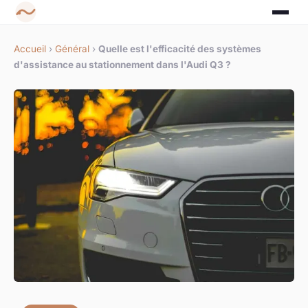
Accueil
›
Général
›
Quelle est l'efficacité des systèmes
d'assistance au stationnement dans l'Audi Q3 ?