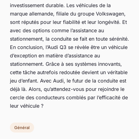
investissement durable. Les véhicules de la
marque allemande, filiale du groupe Volkswagen,
sont réputés pour leur fiabilité et leur longévité. Et
avec des options comme l’assistance au
stationnement, la conduite se fait en toute sérénité.
En conclusion, l’Audi Q3 se révèle être un véhicule
d’exception en matière d’assistance au
stationnement. Grâce à ses systèmes innovants,
cette tâche autrefois redoutée devient un véritable
jeu d’enfant. Avec Audi, le futur de la conduite est
déjà là. Alors, qu’attendez-vous pour rejoindre le
cercle des conducteurs comblés par l’efficacité de
leur véhicule ?
Général