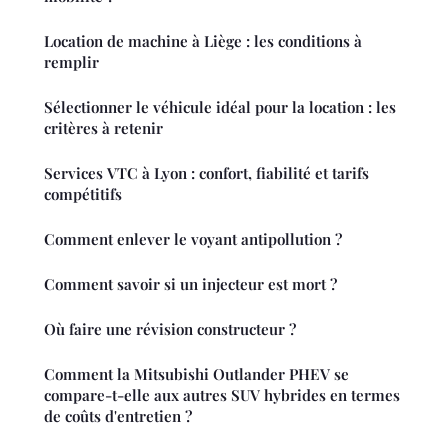
Location de machine à Liège : les conditions à
remplir
Sélectionner le véhicule idéal pour la location : les
critères à retenir
Services VTC à Lyon : confort, fiabilité et tarifs
compétitifs
Comment enlever le voyant antipollution ?
Comment savoir si un injecteur est mort ?
Où faire une révision constructeur ?
Comment la Mitsubishi Outlander PHEV se
compare-t-elle aux autres SUV hybrides en termes
de coûts d'entretien ?