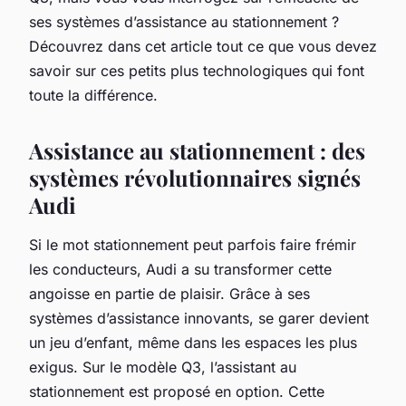
ses systèmes d’assistance au stationnement ?
Découvrez dans cet article tout ce que vous devez
savoir sur ces petits plus technologiques qui font
toute la différence.
Assistance au stationnement : des
systèmes révolutionnaires signés
Audi
Si le mot
stationnement
peut parfois faire frémir
les conducteurs, Audi a su transformer cette
angoisse en partie de plaisir. Grâce à ses
systèmes d’assistance innovants, se garer devient
un jeu d’enfant, même dans les espaces les plus
exigus. Sur le modèle Q3, l’assistant au
stationnement est proposé en option. Cette