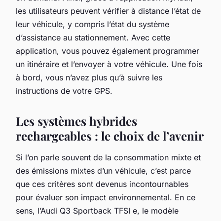
les utilisateurs peuvent vérifier à distance l’état de
leur véhicule, y compris l’état du système
d’assistance au stationnement. Avec cette
application, vous pouvez également programmer
un itinéraire et l’envoyer à votre véhicule. Une fois
à bord, vous n’avez plus qu’à suivre les
instructions de votre GPS.
Les systèmes hybrides
rechargeables : le choix de l’avenir
Si l’on parle souvent de la consommation mixte et
des émissions mixtes d’un véhicule, c’est parce
que ces critères sont devenus incontournables
pour évaluer son impact environnemental. En ce
sens, l’Audi Q3 Sportback TFSI e, le modèle