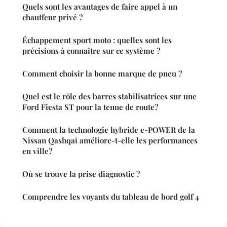
Quels sont les avantages de faire appel à un
chauffeur privé ?
Échappement sport moto : quelles sont les
précisions à connaître sur ce système ?
Comment choisir la bonne marque de pneu ?
Quel est le rôle des barres stabilisatrices sur une
Ford Fiesta ST pour la tenue de route?
Comment la technologie hybride e-POWER de la
Nissan Qashqai améliore-t-elle les performances
en ville?
Où se trouve la prise diagnostic ?
Comprendre les voyants du tableau de bord golf 4