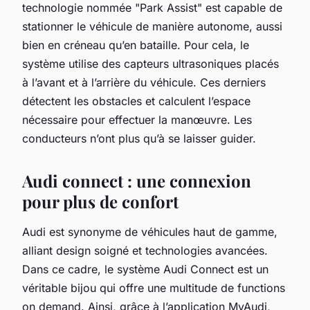
technologie nommée "Park Assist" est capable de
stationner le véhicule de manière autonome, aussi
bien en créneau qu’en bataille. Pour cela, le
système utilise des capteurs ultrasoniques placés
à l’avant et à l’arrière du véhicule. Ces derniers
détectent les obstacles et calculent l’espace
nécessaire pour effectuer la manœuvre. Les
conducteurs n’ont plus qu’à se laisser guider.
Audi connect : une connexion
pour plus de confort
Audi est synonyme de véhicules haut de gamme,
alliant design soigné et technologies avancées.
Dans ce cadre, le système Audi Connect est un
véritable bijou qui offre une multitude de functions
on demand. Ainsi, grâce à l’application MyAudi,