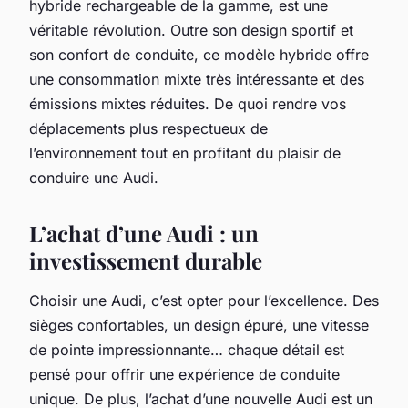
hybride rechargeable de la gamme, est une
véritable révolution. Outre son design sportif et
son confort de conduite, ce modèle hybride offre
une consommation mixte très intéressante et des
émissions mixtes réduites. De quoi rendre vos
déplacements plus respectueux de
l’environnement tout en profitant du plaisir de
conduire une Audi.
L’achat d’une Audi : un
investissement durable
Choisir une Audi, c’est opter pour l’excellence. Des
sièges confortables, un design épuré, une vitesse
de pointe impressionnante… chaque détail est
pensé pour offrir une expérience de conduite
unique. De plus, l’achat d’une nouvelle Audi est un