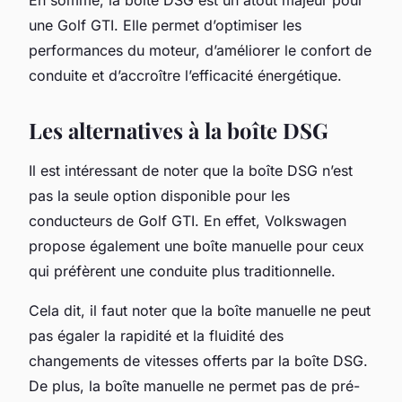
une Golf GTI. Elle permet d’optimiser les
performances du moteur, d’améliorer le confort de
conduite et d’accroître l’efficacité énergétique.
Les alternatives à la boîte DSG
Il est intéressant de noter que la boîte DSG n’est
pas la seule option disponible pour les
conducteurs de Golf GTI. En effet, Volkswagen
propose également une
boîte manuelle
pour ceux
qui préfèrent une conduite plus traditionnelle.
Cela dit, il faut noter que la boîte manuelle ne peut
pas égaler la rapidité et la fluidité des
changements de vitesses offerts par la boîte DSG.
De plus, la boîte manuelle ne permet pas de pré-