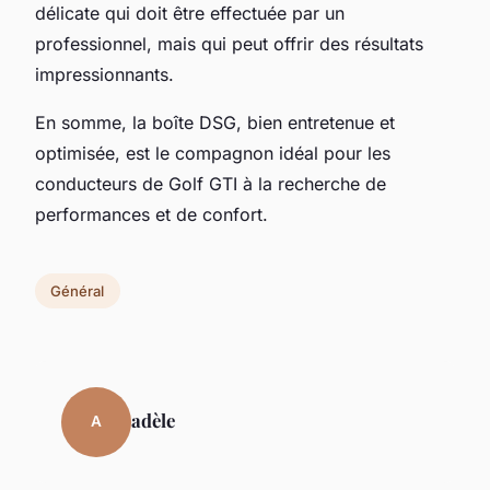
délicate qui doit être effectuée par un
professionnel, mais qui peut offrir des résultats
impressionnants.
En somme, la
boîte DSG
, bien entretenue et
optimisée, est le compagnon idéal pour les
conducteurs de Golf GTI à la recherche de
performances et de confort.
Général
adèle
A