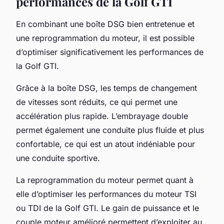
performances de la Golf GTI
En combinant une boîte DSG bien entretenue et
une reprogrammation du moteur, il est possible
d’optimiser significativement les performances de
la Golf GTI.
Grâce à la boîte DSG, les temps de changement
de vitesses sont réduits, ce qui permet une
accélération plus rapide. L’embrayage double
permet également une conduite plus fluide et plus
confortable, ce qui est un atout indéniable pour
une conduite sportive.
La reprogrammation du moteur permet quant à
elle d’optimiser les performances du moteur TSI
ou TDI de la Golf GTI. Le gain de puissance et le
couple moteur amélioré permettent d’exploiter au