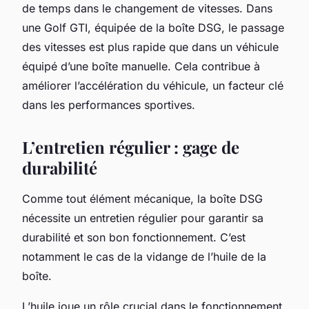
de temps dans le changement de vitesses. Dans
une Golf GTI, équipée de la boîte DSG, le passage
des vitesses est plus rapide que dans un véhicule
équipé d’une boîte manuelle. Cela contribue à
améliorer l’accélération du véhicule, un facteur clé
dans les performances sportives.
L’entretien régulier : gage de
durabilité
Comme tout élément mécanique, la boîte DSG
nécessite un entretien régulier pour garantir sa
durabilité et son bon fonctionnement. C’est
notamment le cas de la
vidange
de l’huile de la
boîte.
L’huile joue un rôle crucial dans le fonctionnement