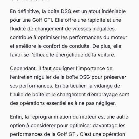
En définitive, la
boîte DSG
est un atout indéniable
pour une Golf GTI. Elle offre une rapidité et une
fluidité de changement de vitesses inégalées,
contribue à optimiser les performances du moteur
et améliore le confort de conduite. De plus, elle
favorise l’efficacité énergétique de la voiture.
Cependant, il faut souligner l’importance de
l’entretien régulier de la boîte DSG pour préserver
ses performances. En particulier, la vidange de
l’huile de boîte et le changement d’embrayage sont
des opérations essentielles à ne pas négliger.
Enfin, la reprogrammation du moteur est une autre
option à considérer pour optimiser davantage les
performances de la Golf GTI. C’est une opération