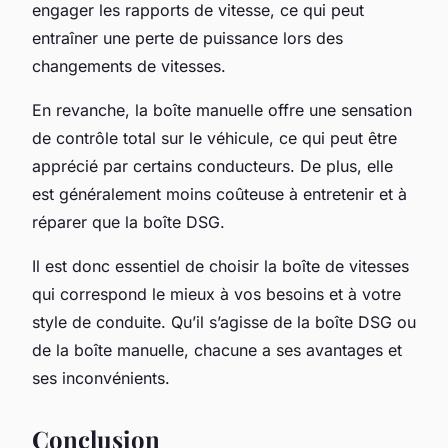
engager les rapports de vitesse, ce qui peut
entraîner une perte de puissance lors des
changements de vitesses.
En revanche, la boîte manuelle offre une sensation
de contrôle total sur le véhicule, ce qui peut être
apprécié par certains conducteurs. De plus, elle
est généralement moins coûteuse à entretenir et à
réparer que la boîte DSG.
Il est donc essentiel de choisir la boîte de vitesses
qui correspond le mieux à vos besoins et à votre
style de conduite. Qu’il s’agisse de la boîte DSG ou
de la boîte manuelle, chacune a ses avantages et
ses inconvénients.
Conclusion