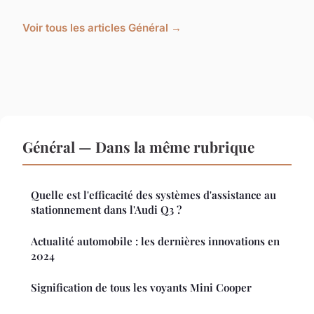
Voir tous les articles Général →
Général — Dans la même rubrique
Quelle est l'efficacité des systèmes d'assistance au
stationnement dans l'Audi Q3 ?
Actualité automobile : les dernières innovations en
2024
Signification de tous les voyants Mini Cooper