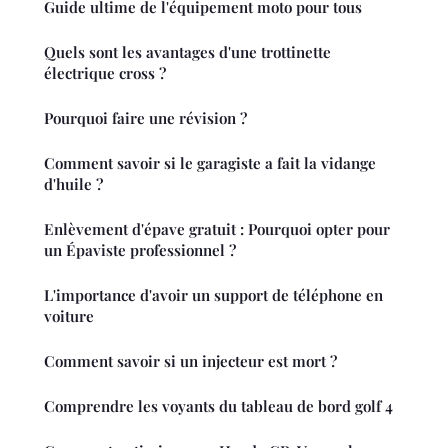
Guide ultime de l'équipement moto pour tous
Quels sont les avantages d'une trottinette
électrique cross ?
Pourquoi faire une révision ?
Comment savoir si le garagiste a fait la vidange
d'huile ?
Enlèvement d'épave gratuit : Pourquoi opter pour
un Épaviste professionnel ?
L'importance d'avoir un support de téléphone en
voiture
Comment savoir si un injecteur est mort ?
Comprendre les voyants du tableau de bord golf 4