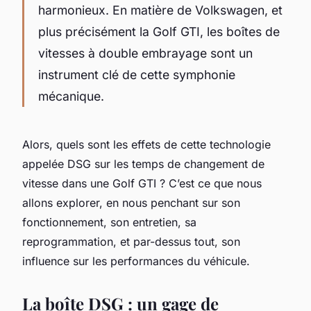
harmonieux. En matière de
Volkswagen
, et
plus précisément la
Golf GTI
, les boîtes de
vitesses à double embrayage sont un
instrument clé de cette symphonie
mécanique.
Alors, quels sont les effets de cette technologie
appelée DSG sur les temps de changement de
vitesse dans une Golf GTI ? C’est ce que nous
allons explorer, en nous penchant sur son
fonctionnement, son entretien, sa
reprogrammation, et par-dessus tout, son
influence sur les performances du véhicule.
La boîte DSG : un gage de