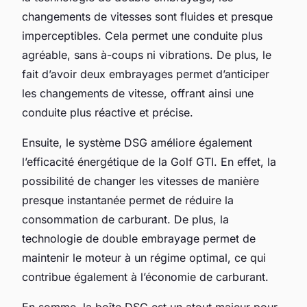
changements de vitesses sont fluides et presque
imperceptibles. Cela permet une conduite plus
agréable, sans à-coups ni vibrations. De plus, le
fait d’avoir deux embrayages permet d’anticiper
les changements de vitesse, offrant ainsi une
conduite plus réactive et précise.
Ensuite, le système DSG améliore également
l’efficacité énergétique de la Golf GTI. En effet, la
possibilité de changer les vitesses de manière
presque instantanée permet de réduire la
consommation de carburant. De plus, la
technologie de double embrayage permet de
maintenir le moteur à un régime optimal, ce qui
contribue également à l’économie de carburant.
En somme, la boîte DSG est un atout majeur pour