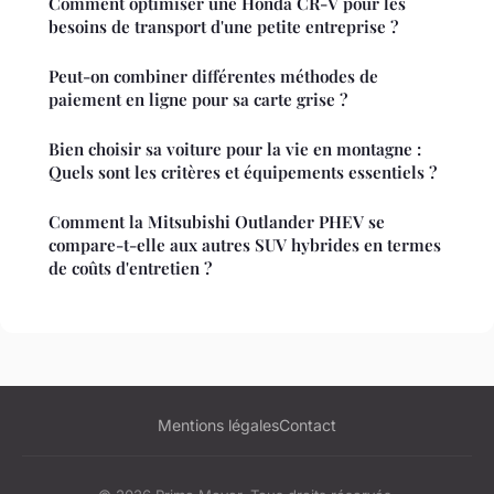
Comment optimiser une Honda CR-V pour les
besoins de transport d'une petite entreprise ?
Peut-on combiner différentes méthodes de
paiement en ligne pour sa carte grise ?
Bien choisir sa voiture pour la vie en montagne :
Quels sont les critères et équipements essentiels ?
Comment la Mitsubishi Outlander PHEV se
compare-t-elle aux autres SUV hybrides en termes
de coûts d'entretien ?
Mentions légales
Contact