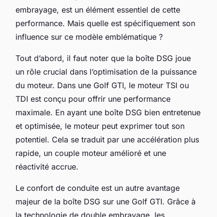
embrayage, est un élément essentiel de cette
performance. Mais quelle est spécifiquement son
influence sur ce modèle emblématique ?
Tout d’abord, il faut noter que la boîte DSG joue
un rôle crucial dans l’optimisation de la puissance
du moteur. Dans une Golf GTI, le moteur TSI ou
TDI est conçu pour offrir une performance
maximale. En ayant une boîte DSG bien entretenue
et optimisée, le moteur peut exprimer tout son
potentiel. Cela se traduit par une accélération plus
rapide, un couple moteur amélioré et une
réactivité accrue.
Le confort de conduite est un autre avantage
majeur de la boîte DSG sur une Golf GTI. Grâce à
la technologie de double embrayage, les