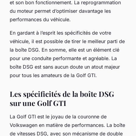
et son bon fonctionnement. La reprogrammation
du moteur permet d’optimiser davantage les
performances du véhicule.
En gardant à l’esprit les spécificités de votre
véhicule, il est possible de tirer le meilleur parti de
la boîte DSG. En somme, elle est un élément clé
pour une conduite performante et agréable. La
boîte DSG est sans aucun doute un atout majeur
pour tous les amateurs de la Golf GTI.
Les spécificités de la boîte DSG
sur une Golf GTI
La
Golf GTI
est le joyau de la couronne de
Volkswagen
en matière de performances. La boîte
de vitesses DSG, avec son mécanisme de double