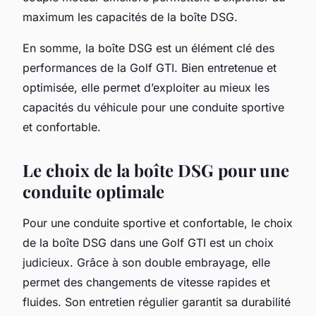
maximum les capacités de la boîte DSG.
En somme, la boîte DSG est un élément clé des
performances de la Golf GTI. Bien entretenue et
optimisée, elle permet d’exploiter au mieux les
capacités du véhicule pour une conduite sportive
et confortable.
Le choix de la boîte DSG pour une
conduite optimale
Pour une conduite sportive et confortable, le choix
de la boîte DSG dans une Golf GTI est un choix
judicieux. Grâce à son double embrayage, elle
permet des changements de vitesse rapides et
fluides. Son entretien régulier garantit sa durabilité