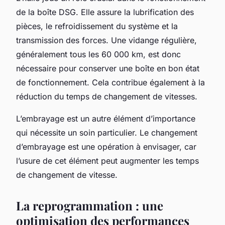
de la boîte DSG. Elle assure la lubrification des
pièces, le refroidissement du système et la
transmission des forces. Une vidange régulière,
généralement tous les 60 000 km, est donc
nécessaire pour conserver une boîte en bon état
de fonctionnement. Cela contribue également à la
réduction du temps de changement de vitesses.
L’embrayage est un autre élément d’importance
qui nécessite un soin particulier. Le
changement
d’embrayage
est une opération à envisager, car
l’usure de cet élément peut augmenter les temps
de changement de vitesse.
La reprogrammation : une
optimisation des performances