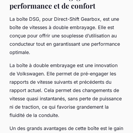
performance et de confort
La
boîte DSG
, pour Direct-Shift Gearbox, est une
boîte de vitesses à double embrayage. Elle est
conçue pour offrir une souplesse d’utilisation au
conducteur tout en garantissant une performance
optimale.
La boîte à double embrayage est une innovation
de
Volkswagen
. Elle permet de pré-engager les
rapports de vitesse suivants et précédents du
rapport actuel. Cela permet des changements de
vitesse quasi instantanés, sans perte de puissance
ni de traction, ce qui favorise grandement la
fluidité de la conduite.
Un des grands avantages de cette boîte est le gain