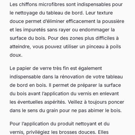
Les chiffons microfibres sont indispensables pour
le nettoyage du tableau de bord. Leur texture
douce permet d’éliminer efficacement la poussière
et les impuretés sans rayer ou endommager la
surface du bois. Pour des zones plus difficiles à
atteindre, vous pouvez utiliser un pinceau à poils
doux.
Le papier de verre très fin est également
indispensable dans la rénovation de votre tableau
de bord en bois. Il permet de préparer la surface
du bois avant l’application du vernis en enlevant
les éventuelles aspérités. Veillez à toujours poncer
dans le sens du grain pour ne pas abimer le bois.
Pour l’application du produit nettoyant et du
vernis, privilégiez les brosses douces. Elles