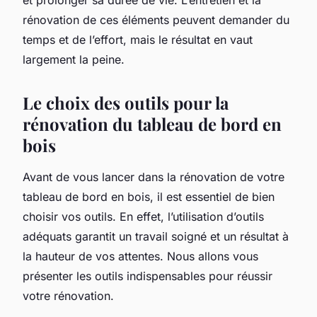
rénovation de ces éléments peuvent demander du
temps et de l’effort, mais le résultat en vaut
largement la peine.
Le choix des outils pour la
rénovation du tableau de bord en
bois
Avant de vous lancer dans la rénovation de votre
tableau de bord en bois, il est essentiel de bien
choisir vos outils. En effet, l’utilisation d’outils
adéquats garantit un travail soigné et un résultat à
la hauteur de vos attentes. Nous allons vous
présenter les outils indispensables pour réussir
votre rénovation.