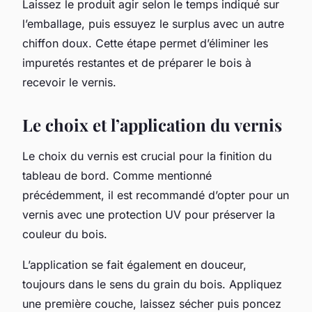
Laissez le produit agir selon le temps indiqué sur
l’emballage, puis essuyez le surplus avec un autre
chiffon doux. Cette étape permet d’éliminer les
impuretés restantes et de préparer le bois à
recevoir le vernis.
Le choix et l’application du vernis
Le choix du vernis est crucial pour la finition du
tableau de bord. Comme mentionné
précédemment, il est recommandé d’opter pour un
vernis avec une protection UV pour préserver la
couleur du bois.
L’application se fait également en douceur,
toujours dans le sens du grain du bois. Appliquez
une première couche, laissez sécher puis poncez