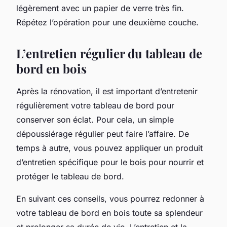
légèrement avec un papier de verre très fin.
Répétez l’opération pour une deuxième couche.
L’entretien régulier du tableau de
bord en bois
Après la rénovation, il est important d’entretenir
régulièrement votre tableau de bord pour
conserver son éclat. Pour cela, un simple
dépoussiérage régulier peut faire l’affaire. De
temps à autre, vous pouvez appliquer un produit
d’entretien spécifique pour le bois pour nourrir et
protéger le tableau de bord.
En suivant ces conseils, vous pourrez redonner à
votre tableau de bord en bois toute sa splendeur
et prolonger sa durée de vie. L’entretien et la