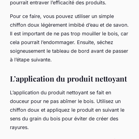
pourrait entraver l’efficacité des produits.
Pour ce faire, vous pouvez utiliser un simple
chiffon doux légèrement imbibé d’eau et de savon.
Il est important de ne pas trop mouiller le bois, car
cela pourrait l’endommager. Ensuite, séchez
soigneusement le tableau de bord avant de passer
à l’étape suivante.
L’application du produit nettoyant
L’application du produit nettoyant se fait en
douceur pour ne pas abîmer le bois. Utilisez un
chiffon doux et appliquez le produit en suivant le
sens du grain du bois pour éviter de créer des
rayures.