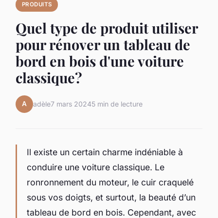
PRODUITS
Quel type de produit utiliser
pour rénover un tableau de
bord en bois d'une voiture
classique?
A
adèle
7 mars 2024
5 min de lecture
Il existe un certain charme indéniable à
conduire une voiture classique. Le
ronronnement du moteur, le cuir craquelé
sous vos doigts, et surtout, la beauté d’un
tableau de bord en bois. Cependant, avec