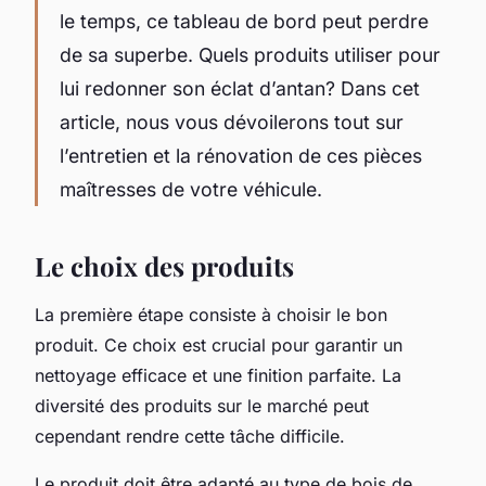
le temps, ce tableau de bord peut perdre
de sa superbe. Quels produits utiliser pour
lui redonner son éclat d’antan? Dans cet
article, nous vous dévoilerons tout sur
l’entretien et la rénovation de ces pièces
maîtresses de votre véhicule.
Le choix des produits
La première étape consiste à choisir le bon
produit. Ce choix est crucial pour garantir un
nettoyage efficace et une finition parfaite. La
diversité des produits sur le marché peut
cependant rendre cette tâche difficile.
Le produit doit être adapté au type de bois de