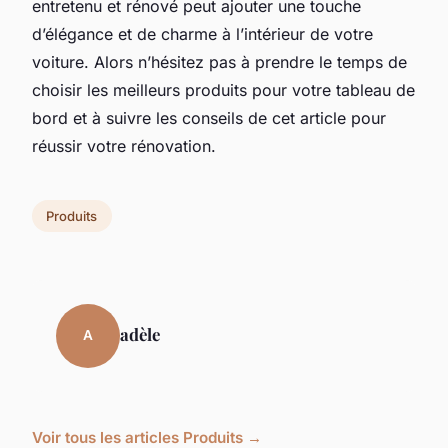
entretenu et rénové peut ajouter une touche
d’élégance et de charme à l’intérieur de votre
voiture. Alors n’hésitez pas à prendre le temps de
choisir les meilleurs produits pour votre tableau de
bord et à suivre les conseils de cet article pour
réussir votre rénovation.
Produits
adèle
A
Voir tous les articles Produits →