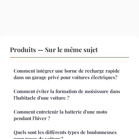
Produits — Sur le même sujet
Comment intégrer une borne de recharge rapide
dans un garage privé pour voitures électriques?
Comment éviter la formation de moisissure dans
l'habitacle d'une voiture ?
Comment entretenir la batterie d'une moto
pendant l'hiver ?
Quels sont les différents types de boulonneuses
pour roues de voiture ?