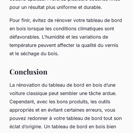
pour un résultat plus uniforme et durable.
Pour finir, évitez de rénover votre tableau de bord
en bois lorsque les conditions climatiques sont
défavorables. L’humidité et les variations de
température peuvent affecter la qualité du vernis
et le séchage du bois.
Conclusion
La rénovation du tableau de bord en bois d’une
voiture classique peut sembler une tâche ardue.
Cependant, avec les bons produits, les outils
appropriés et en évitant certaines erreurs, vous
pouvez redonner à votre tableau de bord tout son
éclat d’origine. Un tableau de bord en bois bien