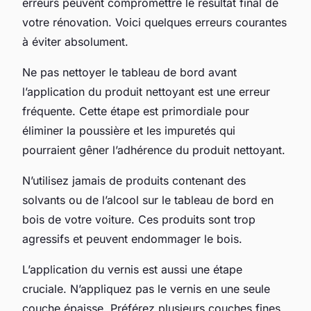
erreurs peuvent compromettre le résultat final de
votre rénovation. Voici quelques erreurs courantes
à éviter absolument.
Ne pas nettoyer le tableau de bord avant
l’application du produit nettoyant est une erreur
fréquente. Cette étape est primordiale pour
éliminer la poussière et les impuretés qui
pourraient gêner l’adhérence du produit nettoyant.
N’utilisez jamais de produits contenant des
solvants ou de l’alcool sur le tableau de bord en
bois de votre voiture. Ces produits sont trop
agressifs et peuvent endommager le bois.
L’application du vernis est aussi une étape
cruciale. N’appliquez pas le vernis en une seule
couche épaisse. Préférez plusieurs couches fines