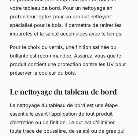
votre tableau de bord. Pour un nettoyage en
profondeur, optez pour un produit nettoyant
spécialisé pour le bois. Il permettra de retirer les
impuretés et la saleté accumulées avec le temps.
Pour le choix du vernis, une finition satinée ou
brillante est recommandée. Assurez-vous que le
produit contient une protection contre les UV pour
préserver la couleur du bois.
Le nettoyage du tableau de bord
Le nettoyage du tableau de bord est une étape
essentielle avant l’application de tout produit
d’entretien ou de finition. Le but est d’éliminer
toute trace de poussière, de saleté ou de gras qui