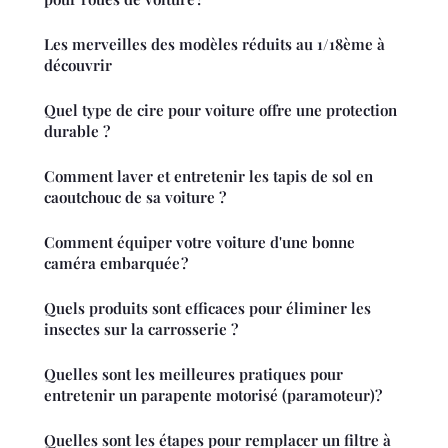
Les merveilles des modèles réduits au 1/18ème à
découvrir
Quel type de cire pour voiture offre une protection
durable ?
Comment laver et entretenir les tapis de sol en
caoutchouc de sa voiture ?
Comment équiper votre voiture d'une bonne
caméra embarquée ?
Quels produits sont efficaces pour éliminer les
insectes sur la carrosserie ?
Quelles sont les meilleures pratiques pour
entretenir un parapente motorisé (paramoteur)?
Quelles sont les étapes pour remplacer un filtre à