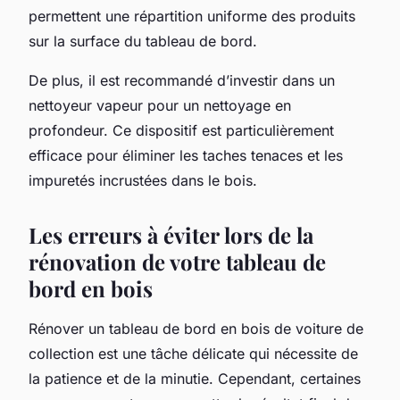
permettent une répartition uniforme des produits
sur la surface du tableau de bord.
De plus, il est recommandé d’investir dans un
nettoyeur vapeur pour un nettoyage en
profondeur. Ce dispositif est particulièrement
efficace pour éliminer les taches tenaces et les
impuretés incrustées dans le bois.
Les erreurs à éviter lors de la
rénovation de votre tableau de
bord en bois
Rénover un tableau de bord en bois de voiture de
collection est une tâche délicate qui nécessite de
la patience et de la minutie. Cependant, certaines