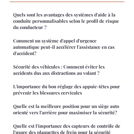
Quels sont les avantages des systèmes d'aide à la
conduite personnalisables selon le profil de risque
du conducteur ?
Comment un système d'appel d'urgence
automatique peut-il accélérer l'assistance en cas
d'accident?
Sécurité des véhicules : Comment éviter les
accidents dus aux distractions au volant ?
L'importance du bon réglage des appuie-têtes pour
prévenir les blessures cervicales
Quelle est la meilleure position pour un siège auto
orienté vers l'arrière pour maximiser la sécurité?
Quelle est l'importance des capteurs de contrôle de
l'usure des plaquettes de frein pour la sécurité