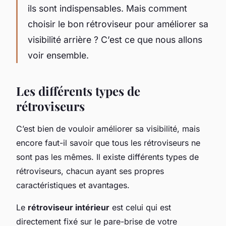
ils sont indispensables. Mais comment
choisir le bon rétroviseur pour améliorer sa
visibilité arrière ? C’est ce que nous allons
voir ensemble.
Les différents types de
rétroviseurs
C’est bien de vouloir améliorer sa visibilité, mais
encore faut-il savoir que tous les rétroviseurs ne
sont pas les mêmes. Il existe différents types de
rétroviseurs, chacun ayant ses propres
caractéristiques et avantages.
Le
rétroviseur intérieur
est celui qui est
directement fixé sur le pare-brise de votre