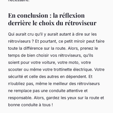
En conclusion : la réflexion
derrière le choix du rétroviseur
Qui aurait cru qu’il y aurait autant à dire sur les
rétroviseurs ? Et pourtant, ce petit miroir peut faire
toute la différence sur la route. Alors, prenez le
temps de bien choisir vos rétroviseurs, qu’ils
soient pour votre voiture, votre moto, votre
scooter ou même votre trottinette électrique. Votre
sécurité et celle des autres en dépendent. Et
n’oubliez pas, même le meilleur des rétroviseurs
ne remplace pas une conduite attentive et
responsable. Alors, gardez les yeux sur la route et
bonne conduite à tous !