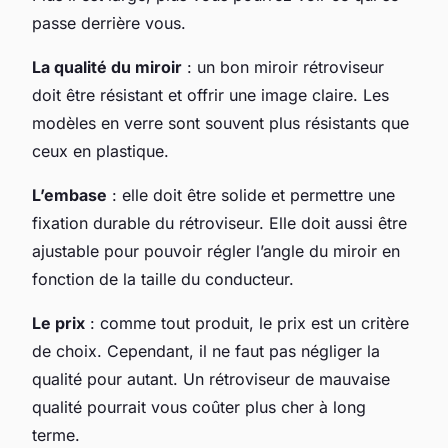
passe derrière vous.
La qualité du miroir
: un bon miroir rétroviseur
doit être résistant et offrir une image claire. Les
modèles en verre sont souvent plus résistants que
ceux en plastique.
L’embase
: elle doit être solide et permettre une
fixation durable du rétroviseur. Elle doit aussi être
ajustable pour pouvoir régler l’angle du miroir en
fonction de la taille du conducteur.
Le prix
: comme tout produit, le prix est un critère
de choix. Cependant, il ne faut pas négliger la
qualité pour autant. Un rétroviseur de mauvaise
qualité pourrait vous coûter plus cher à long
terme.