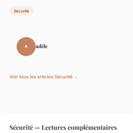
Sécurité
adèle
A
Voir tous les articles Sécurité →
Sécurité — Lectures complémentaires