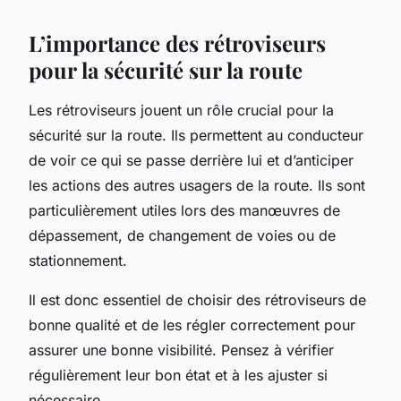
L’importance des rétroviseurs
pour la sécurité sur la route
Les rétroviseurs jouent un rôle crucial pour la
sécurité sur la route. Ils permettent au conducteur
de voir ce qui se passe derrière lui et d’anticiper
les actions des autres usagers de la route. Ils sont
particulièrement utiles lors des manœuvres de
dépassement, de changement de voies ou de
stationnement.
Il est donc essentiel de choisir des rétroviseurs de
bonne qualité et de les régler correctement pour
assurer une bonne visibilité. Pensez à vérifier
régulièrement leur bon état et à les ajuster si
nécessaire.