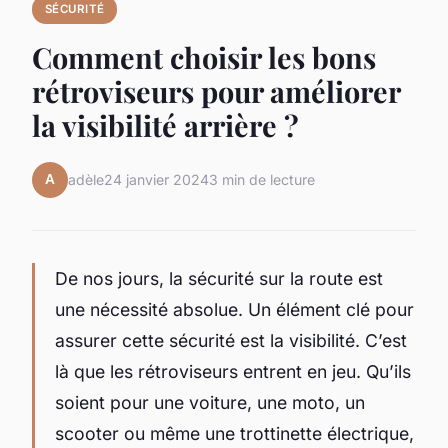
SÉCURITÉ
Comment choisir les bons
rétroviseurs pour améliorer
la visibilité arrière ?
A
adèle
24 janvier 2024
3 min de lecture
De nos jours, la sécurité sur la route est
une nécessité absolue. Un élément clé pour
assurer cette sécurité est la visibilité. C’est
là que les rétroviseurs entrent en jeu. Qu’ils
soient pour une voiture, une moto, un
scooter ou même une trottinette électrique,