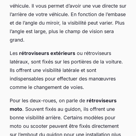
véhicule. Il vous permet d’avoir une vue directe sur
l’arrière de votre véhicule. En fonction de l’embase
et de l’angle du miroir, la visibilité peut varier. Plus
l’angle est large, plus le champ de vision sera
grand.
Les
rétroviseurs extérieurs
ou rétroviseurs
latéraux, sont fixés sur les portières de la voiture.
Ils offrent une visibilité latérale et sont
indispensables pour effectuer des manœuvres
comme le changement de voies.
Pour les deux-roues, on parle de
rétroviseurs
moto
. Souvent fixés au guidon, ils offrent une
bonne visibilité arrière. Certains modèles pour
moto ou scooter peuvent être fixés directement
sur l’embout du guidon pour une installation plus