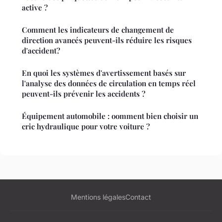
active ?
Comment les indicateurs de changement de
direction avancés peuvent-ils réduire les risques
d'accident?
En quoi les systèmes d'avertissement basés sur
l'analyse des données de circulation en temps réel
peuvent-ils prévenir les accidents ?
Équipement automobile : oomment bien choisir un
cric hydraulique pour votre voiture ?
Mentions légales
Contact