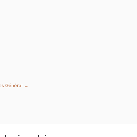
cles Général →