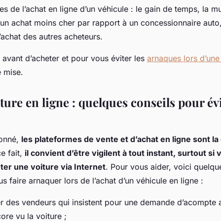
s de l’achat en ligne d’un véhicule : le gain de temps, la mu
, un achat moins cher par rapport à un concessionnaire auto,
’achat des autres acheteurs.
avant d’acheter et pour vous éviter les
arnaques lors d’une
e mise.
ture en ligne : quelques conseils pour év
onné,
les plateformes de vente et d’achat en ligne sont la
e fait,
il convient d’être vigilent à tout instant, surtout si
eter une voiture via Internet
. Pour vous aider, voici quelq
s faire arnaquer lors de l’achat d’un véhicule en ligne :
ier des vendeurs qui insistent pour une demande d’acompte 
ore vu la voiture ;