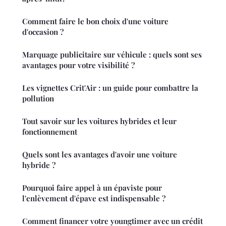
Comment faire le bon choix d'une voiture
d'occasion ?
Marquage publicitaire sur véhicule : quels sont ses
avantages pour votre visibilité ?
Les vignettes Crit'Air : un guide pour combattre la
pollution
Tout savoir sur les voitures hybrides et leur
fonctionnement
Quels sont les avantages d'avoir une voiture
hybride ?
Pourquoi faire appel à un épaviste pour
l'enlèvement d'épave est indispensable ?
Comment financer votre youngtimer avec un crédit