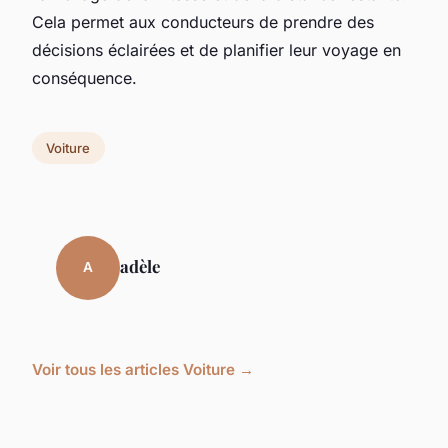
Cela permet aux conducteurs de prendre des
décisions éclairées et de planifier leur voyage en
conséquence.
Voiture
adèle
A
Voir tous les articles Voiture →