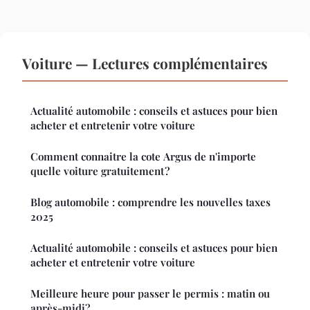
Voiture — Lectures complémentaires
Actualité automobile : conseils et astuces pour bien
acheter et entretenir votre voiture
Comment connaitre la cote Argus de n'importe
quelle voiture gratuitement ?
Blog automobile : comprendre les nouvelles taxes
2025
Actualité automobile : conseils et astuces pour bien
acheter et entretenir votre voiture
Meilleure heure pour passer le permis : matin ou
après-midi?