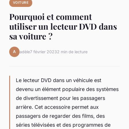
VOITURE
Pourquoi et comment
utiliser un lecteur DVD dans
sa voiture ?
A
adèle
7 février 2023
2 min de lecture
Le lecteur DVD dans un véhicule est
devenu un élément populaire des systèmes
de divertissement pour les passagers
arrière. Cet accessoire permet aux
passagers de regarder des films, des
séries télévisées et des programmes de