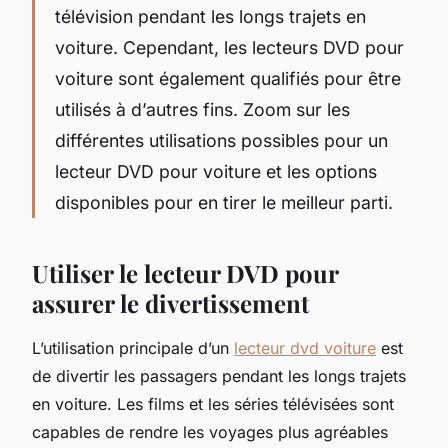
télévision pendant les longs trajets en
voiture. Cependant, les lecteurs DVD pour
voiture sont également qualifiés pour être
utilisés à d’autres fins. Zoom sur les
différentes utilisations possibles pour un
lecteur DVD pour voiture et les options
disponibles pour en tirer le meilleur parti.
Utiliser le lecteur DVD pour
assurer le divertissement
L’utilisation principale d’un
lecteur dvd voiture
est
de divertir les passagers pendant les longs trajets
en voiture. Les films et les séries télévisées sont
capables de rendre les voyages plus agréables