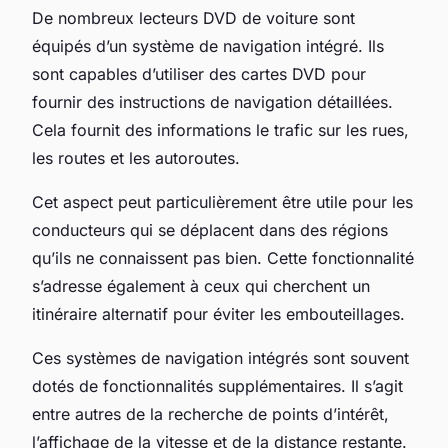
De nombreux lecteurs DVD de voiture sont
équipés d’un système de navigation intégré. Ils
sont capables d’utiliser des cartes DVD pour
fournir des instructions de navigation détaillées.
Cela fournit des informations le trafic sur les rues,
les routes et les autoroutes.
Cet aspect peut particulièrement être utile pour les
conducteurs qui se déplacent dans des régions
qu’ils ne connaissent pas bien. Cette fonctionnalité
s’adresse également à ceux qui cherchent un
itinéraire alternatif pour éviter les embouteillages.
Ces systèmes de navigation intégrés sont souvent
dotés de fonctionnalités supplémentaires. Il s’agit
entre autres de la recherche de points d’intérêt,
l’affichage de la vitesse et de la distance restante.