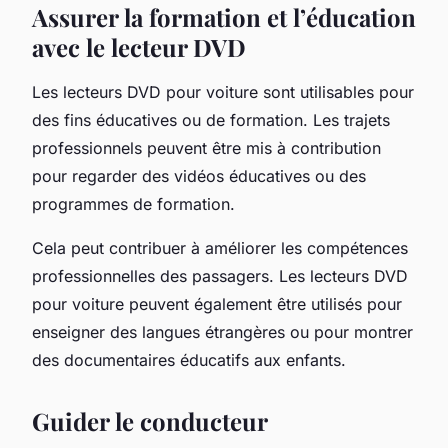
Assurer la formation et l’éducation
avec le lecteur DVD
Les lecteurs DVD pour voiture sont utilisables pour
des fins éducatives ou de formation. Les trajets
professionnels peuvent être mis à contribution
pour regarder des vidéos éducatives ou des
programmes de formation.
Cela peut contribuer à améliorer les compétences
professionnelles des passagers. Les lecteurs DVD
pour voiture peuvent également être utilisés pour
enseigner des langues étrangères ou pour montrer
des documentaires éducatifs aux enfants.
Guider le conducteur