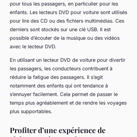
pour tous les passagers, en particulier pour les
enfants. Les lecteurs DVD pour voiture sont utilisés
pour lire des CD ou des fichiers multimédias. Ces
derniers sont stockés sur une clé USB. Il est
possible d’écouter de la musique ou des vidéos
avec le lecteur DVD.
En utilisant un lecteur DVD de voiture pour divertir
les passagers, les conducteurs contribuent à
réduire la fatigue des passagers. Il s’agit
notamment des enfants qui ont tendance à
s’ennuyer facilement. Cela permet de passer le
temps plus agréablement et de rendre les voyages
plus supportables.
Profiter d’une expérience de