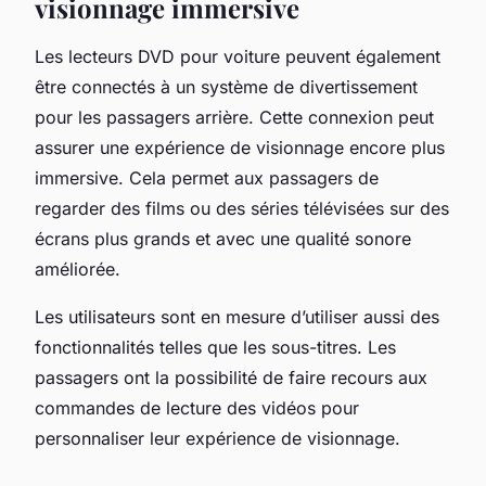
visionnage immersive
Les lecteurs DVD pour voiture peuvent également
être connectés à un système de divertissement
pour les passagers arrière. Cette connexion peut
assurer une expérience de visionnage encore plus
immersive. Cela permet aux passagers de
regarder des films ou des séries télévisées sur des
écrans plus grands et avec une qualité sonore
améliorée.
Les utilisateurs sont en mesure d’utiliser aussi des
fonctionnalités telles que les sous-titres. Les
passagers ont la possibilité de faire recours aux
commandes de lecture des vidéos pour
personnaliser leur expérience de visionnage.